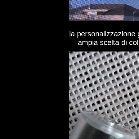
la personalizzazione 
ampia scelta di col