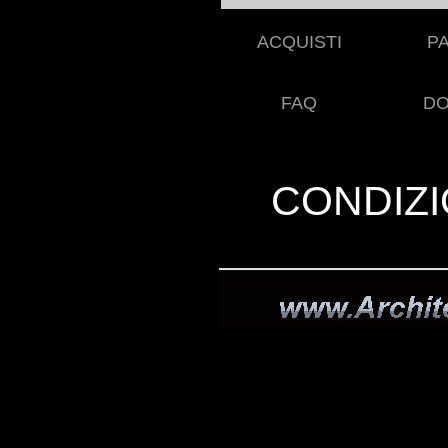
ACQUISTI
P
FAQ
DO
CONDIZI