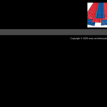
Copyright © 2026
www.architetturat