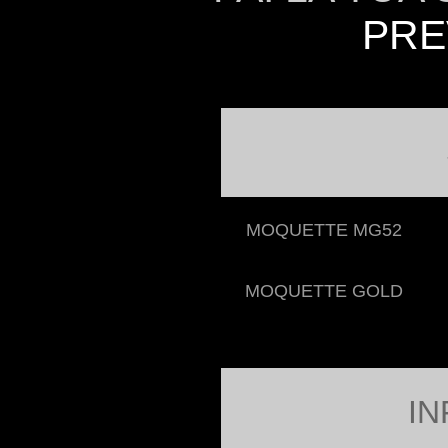
PRE
MOQUETTE MG52
MOQUETTE GOLD
IN