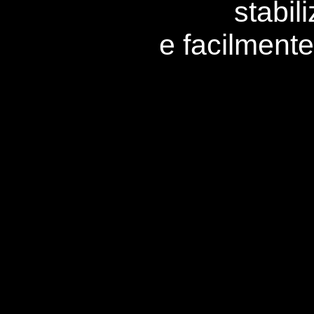
stabil
e facilmente 