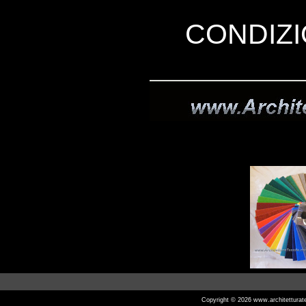
CONDIZI
Copyright © 2026
www.architetturat