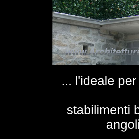
... l'ideale per
stabilimenti
angoli