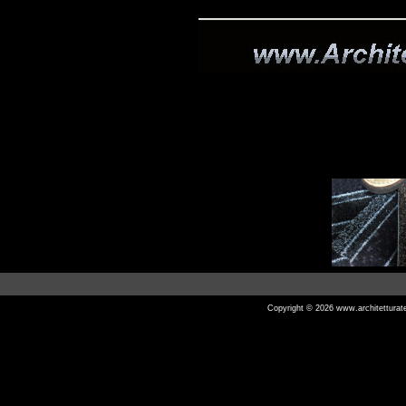
Copyright © 2026
www.architetturat