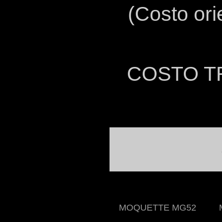
(Costo ori
COSTO T
MOQUETTE MG52