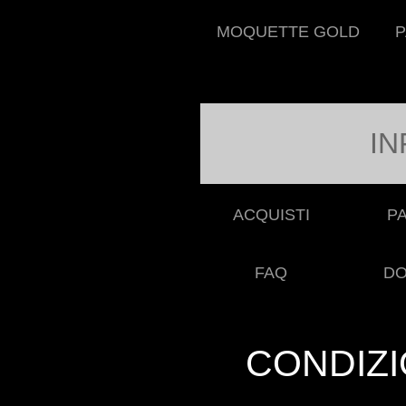
MOQUETTE GOLD
P
IN
ACQUISTI
P
FAQ
DO
CONDIZI