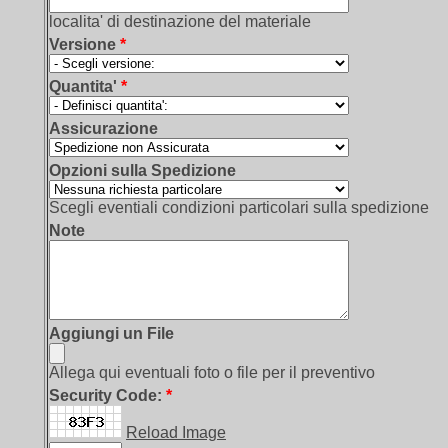
localita' di destinazione del materiale
Versione
*
Quantita'
*
Assicurazione
Opzioni sulla Spedizione
Scegli eventiali condizioni particolari sulla spedizione
Note
Aggiungi un File
Allega qui eventuali foto o file per il preventivo
Security Code:
*
Reload Image