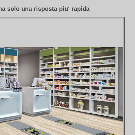
 solo una risposta piu' rapida